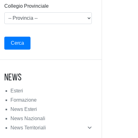
Collegio Provinciale
News
Esteri
Formazione
News Esteri
News Nazionali
News Territoriali