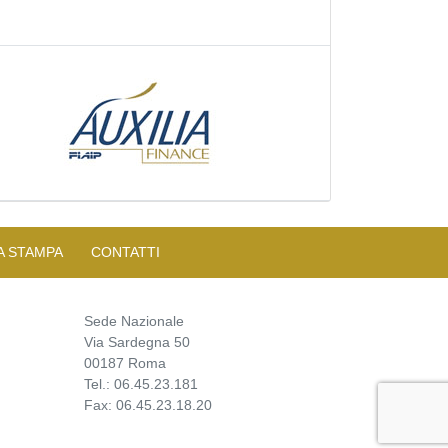
A STAMPA
CONTATTI
Sede Nazionale
Via Sardegna 50
00187 Roma
Tel.: 06.45.23.181
Fax: 06.45.23.18.20