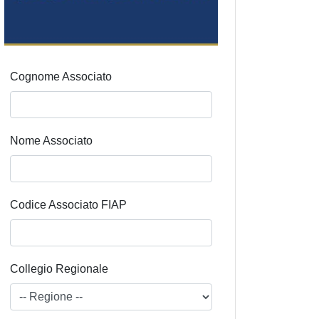
Cognome Associato
Nome Associato
Codice Associato FIAP
Collegio Regionale