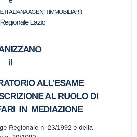
e
 ITALIANA AGENTI IMMOBILIARI)
 Regionale Lazio
ANIZZANO
il
ATORIO ALL’ESAME
SCRIZIONE AL RUOLO DI
FARI IN MEDIAZIONE
gge Regionale n. 23/1992 e della