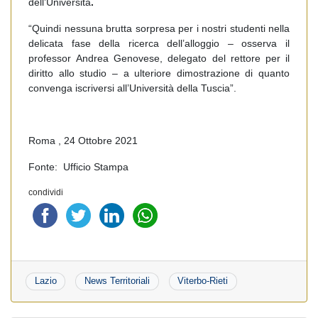
dell’Università
.
“Quindi nessuna brutta sorpresa per i nostri studenti nella
delicata fase della ricerca dell’alloggio – osserva il
professor Andrea Genovese, delegato del rettore per il
diritto allo studio – a ulteriore dimostrazione di quanto
convenga iscriversi all’Università della Tuscia”.
Roma , 24 Ottobre 2021
Fonte: Ufficio Stampa
condividi
Lazio
News Territoriali
Viterbo-Rieti