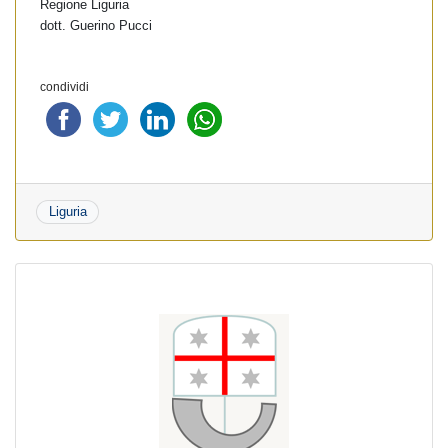
Regione Liguria
dott. Guerino Pucci
condividi
Liguria