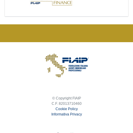
© Copyright FIAIP
C.F. 82013710460
Cookie Policy
Informativa Privacy