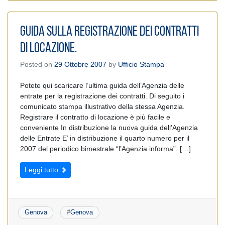
Guida sulla registrazione dei contratti
di locazione.
Posted on
29 Ottobre 2007
by
Ufficio Stampa
Potete qui scaricare l’ultima guida dell’Agenzia delle
entrate per la registrazione dei contratti. Di seguito i
comunicato stampa illustrativo della stessa Agenzia.
Registrare il contratto di locazione è più facile e
conveniente In distribuzione la nuova guida dell’Agenzia
delle Entrate E’ in distribuzione il quarto numero per il
2007 del periodico bimestrale “l’Agenzia informa”. […]
Leggi tutto
Genova
#
Genova