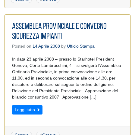
Assemblea Provinciale e Convegno
Sicurezza Impianti
Posted on
14 Aprile 2008
by
Ufficio Stampa
In data 23 aprile 2008 – presso lo Starhotel President
Genova, Corte Lambruschini, 4 – si svolgerà l’Assemblea
Ordinaria Provinciale, in prima convocazione alle ore
11,00, ed in seconda convocazione alle ore 14,30, per
discutere e deliberare sul seguente ordine del giorno:
Relazione del Presidente Provinciale Approvazione del
bilancio consuntivo 2007 Approvazione […]
Leggi tutto