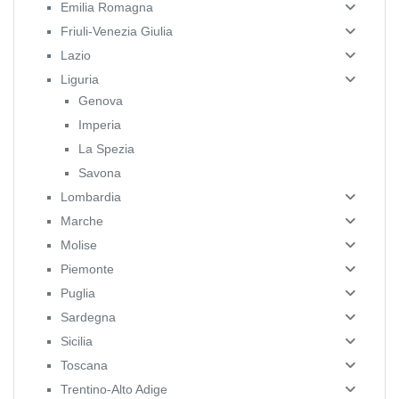
Emilia Romagna
Friuli-Venezia Giulia
Lazio
Liguria
Genova
Imperia
La Spezia
Savona
Lombardia
Marche
Molise
Piemonte
Puglia
Sardegna
Sicilia
Toscana
Trentino-Alto Adige