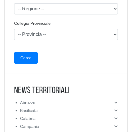
Collegio Provinciale
News Territoriali
Abruzzo
Basilicata
Calabria
Campania