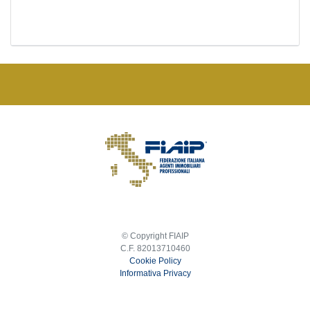
© Copyright FIAIP
C.F. 82013710460
Cookie Policy
Informativa Privacy