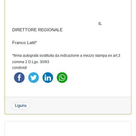
IL
DIRETTORE REGIONALE
Franco Latti*
*firma autografa sostituita da indicazione a mezzo stampa ex art.3
comma 2 D.Lgs. 30/93
condividi
Liguria