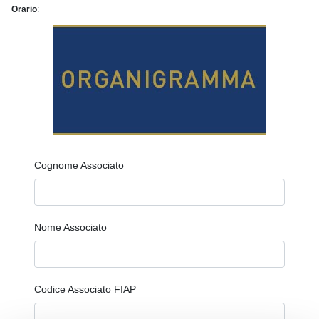
Orario
:
Cognome Associato
Nome Associato
Codice Associato FIAP