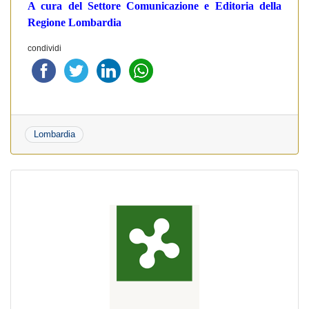
A cura del Settore Comunicazione e Editoria della
Regione Lombardia
condividi
Lombardia