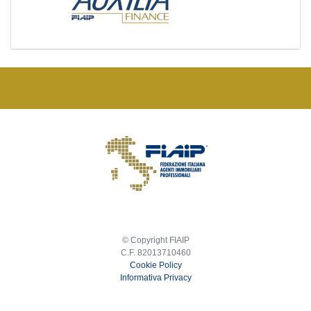
© Copyright FIAIP
C.F. 82013710460
Cookie Policy
Informativa Privacy