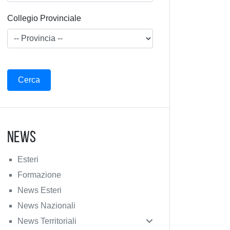
Collegio Provinciale
News
Esteri
Formazione
News Esteri
News Nazionali
News Territoriali