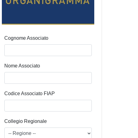
Cognome Associato
Nome Associato
Codice Associato FIAP
Collegio Regionale