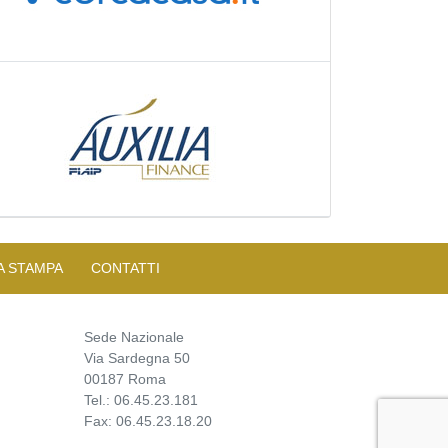
A STAMPA
CONTATTI
Sede Nazionale
Via Sardegna 50
00187 Roma
Tel.: 06.45.23.181
Fax: 06.45.23.18.20