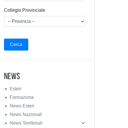
Collegio Provinciale
News
Esteri
Formazione
News Esteri
News Nazionali
News Territoriali