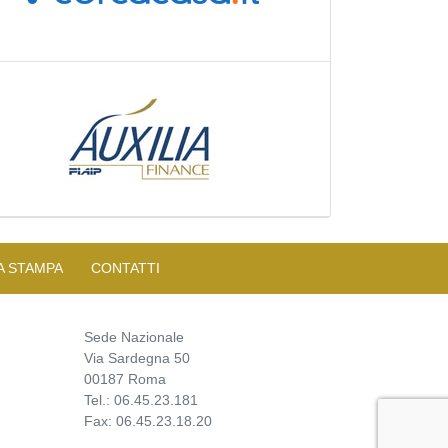
A STAMPA
CONTATTI
Sede Nazionale
Via Sardegna 50
00187 Roma
Tel.: 06.45.23.181
Fax: 06.45.23.18.20