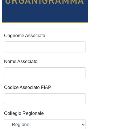
Cognome Associato
Nome Associato
Codice Associato FIAP
Collegio Regionale