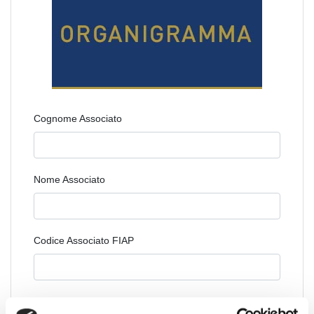
Cognome Associato
Nome Associato
Codice Associato FIAP
Collegio Regionale