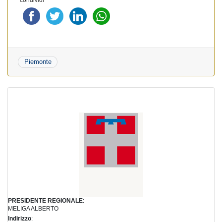
Piemonte
PRESIDENTE REGIONALE
:
MELIGA ALBERTO
Indirizzo
: