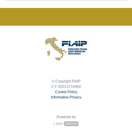
© Copyright FIAIP
C.F. 82013710460
Cookie Policy
Informativa Privacy
Powered by