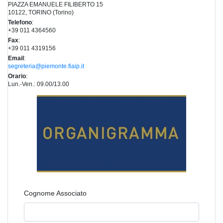
PIAZZA EMANUELE FILIBERTO 15
10122, TORINO (Torino)
Telefono
:
+39 011 4364560
Fax
:
+39 011 4319156
Email
:
segreteria@piemonte.fiaip.it
Orario
:
Lun.-Ven.: 09.00/13.00
Cognome Associato