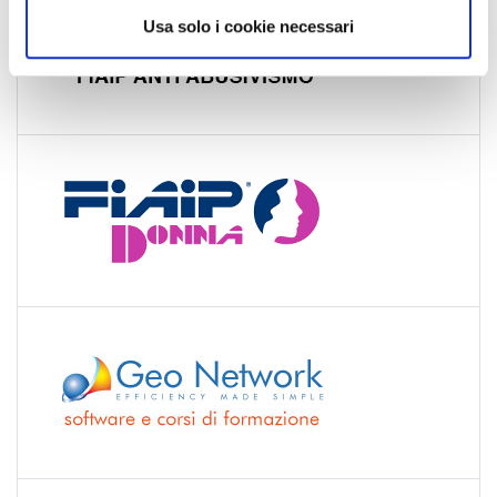
Usa solo i cookie necessari