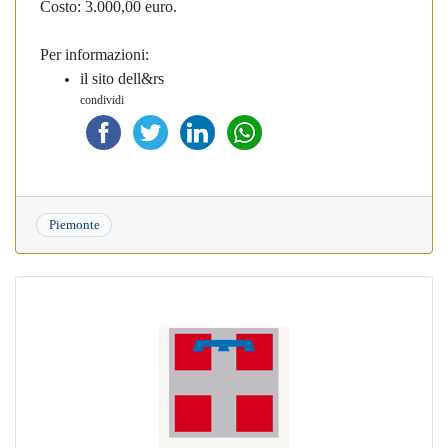
Costo: 3.000,00 euro.
Per informazioni:
il sito dell&rs
condividi
Piemonte