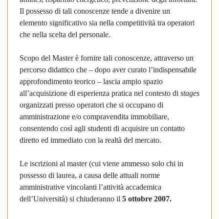
Il possesso di tali conoscenze tende a divenire un
elemento significativo sia nella competitività tra operatori
che nella scelta del personale.
Scopo del Master è fornire tali conoscenze, attraverso un
percorso didattico che – dopo aver curato l’indispensabile
approfondimento teorico – lascia ampio spazio
all’acquisizione di esperienza pratica nel contesto di
stages
organizzati presso operatori che si occupano di
amministrazione e/o compravendita immobiliare,
consentendo così agli studenti di acquisire un contatto
diretto ed immediato con la realtà del mercato.
Le iscrizioni al master (cui viene ammesso solo chi in
possesso di laurea, a causa delle attuali norme
amministrative vincolanti l’attività accademica
dell’Università) si chiuderanno il
5 ottobre 2007.