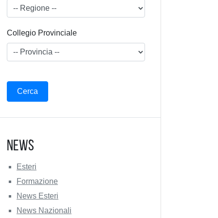
Collegio Provinciale
News
Esteri
Formazione
News Esteri
News Nazionali