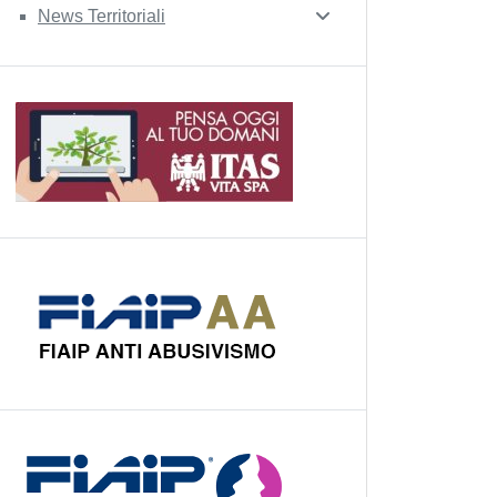
News Territoriali