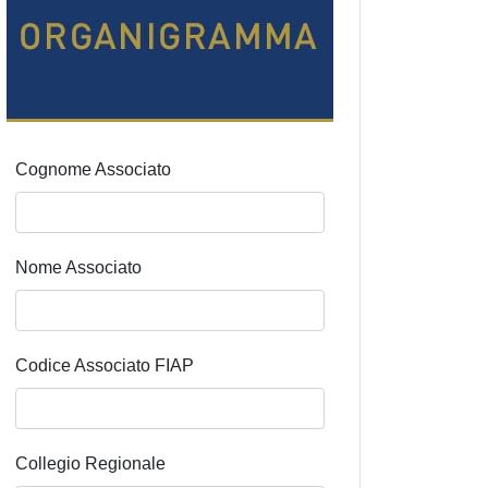
Cognome Associato
Nome Associato
Codice Associato FIAP
Collegio Regionale