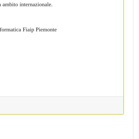
n ambito internazionale.
formatica Fiaip Piemonte