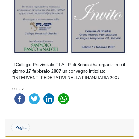
Il Collegio Provinciale F.I.A.I.P. di Brindisi ha organizzato il
giorno
17 febbraio 2007
un convegno intitolato
"INTERVENTI FEDERATIVI NELLA FINANZIARIA 2007"
condividi
Puglia