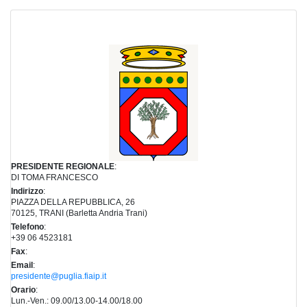
PRESIDENTE REGIONALE
:
DI TOMA FRANCESCO
Indirizzo
:
PIAZZA DELLA REPUBBLICA, 26
70125, TRANI (Barletta Andria Trani)
Telefono
:
+39 06 4523181
Fax
:
Email
:
presidente@puglia.fiaip.it
Orario
:
Lun.-Ven.: 09.00/13.00-14.00/18.00