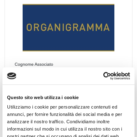
Cognome Associato
Nome Associato
Questo sito web utilizza i cookie
Utilizziamo i cookie per personalizzare contenuti ed
annunci, per fornire funzionalità dei social media e per
Codice Associato FIAP
analizzare il nostro traffico. Condividiamo inoltre
informazioni sul modo in cui utilizza il nostro sito con i
nostri partner che si occupano di analisi dei dati web,