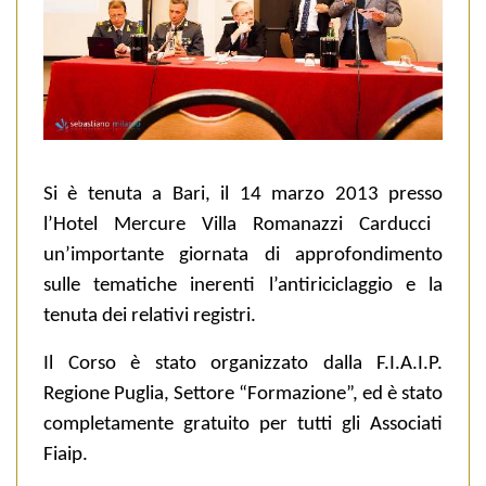
Si è tenuta a Bari, il 14 marzo 2013 presso
l’Hotel Mercure
Villa
Romanazzi
Carducci
un’importante giornata di approfondimento
sulle tematiche inerenti l’antiriciclaggio e la
tenuta dei relativi registri.
Il Corso è stato organizzato dalla F.I.A.I.P.
Regione Puglia, Settore “Formazione”, ed è stato
completamente gratuito per tutti gli Associati
Fiaip.