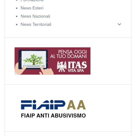
News Esteri
News Nazionali
News Territoriali