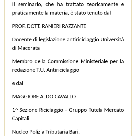
Il seminario, che ha trattato teoricamente e
praticamente la materia, è stato tenuto dal
PROF. DOTT. RANIERI RAZZANTE
Docente di legislazione antiriciclaggio Università
di Macerata
Membro della Commissione Ministeriale per la
redazione T.U. Antiriciclaggio
e dal
MAGGIORE ALDO CAVALLO
1^ Sezione Riciclaggio – Gruppo Tutela Mercato
Capitali
Nucleo Polizia Tributaria Bari.