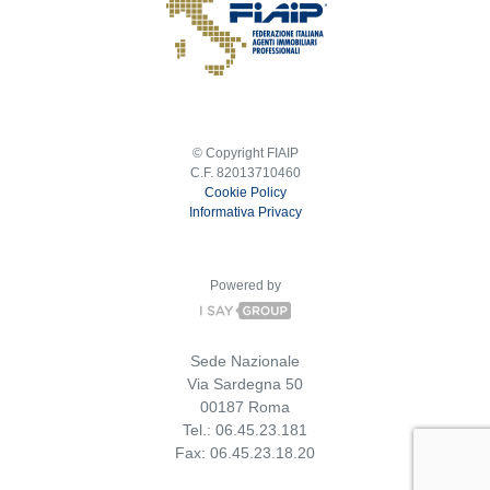
© Copyright FIAIP
C.F. 82013710460
Cookie Policy
Informativa Privacy
Powered by
Sede Nazionale
Via Sardegna 50
00187 Roma
Tel.: 06.45.23.181
Fax: 06.45.23.18.20