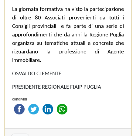
La giornata formativa ha visto la partecipazione
di oltre 80 Associati provenienti da tutti i
Consigli provinciali
e fa parte di una serie di
approfondimenti che da anni la Regione Puglia
organizza su tematiche attuali e concrete che
riguardano la professione di Agente
immobiliare.
OSVALDO CLEMENTE
PRESIDENTE REGIONALE FIAIP PUGLIA
condividi