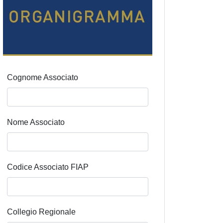
Cognome Associato
Nome Associato
Codice Associato FIAP
Collegio Regionale