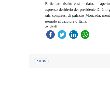
Particolare risalto è stato dato, in apertu
espresso desiderio del presidente Di Giorgi
sala congressi di palazzo Moncada, mentre 
sguardo al tricolore d’Italia.
condividi
Sicilia