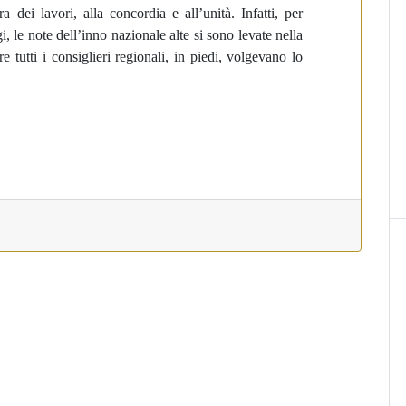
ra dei lavori, alla concordia e all’unità. Infatti, per
, le note dell’inno nazionale alte si sono levate nella
tutti i consiglieri regionali, in piedi, volgevano lo