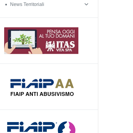
News Territoriali