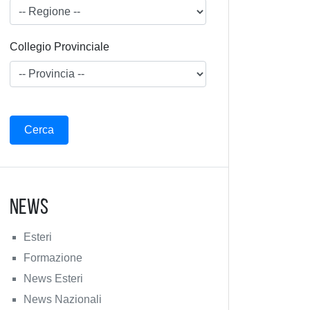
Collegio Provinciale
News
Esteri
Formazione
News Esteri
News Nazionali