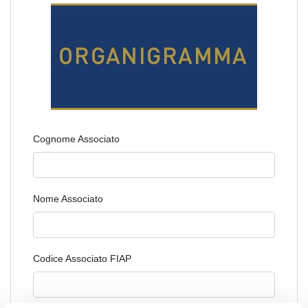
Cognome Associato
Nome Associato
Codice Associato FIAP