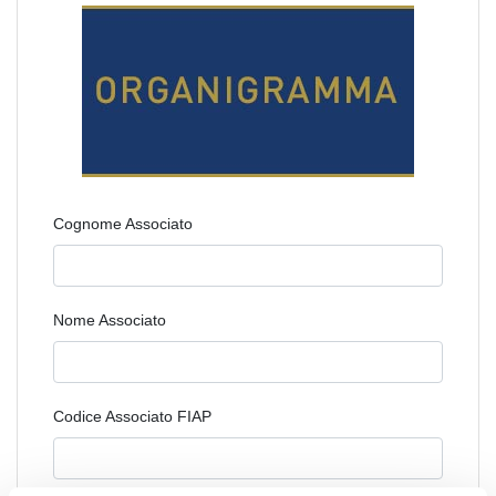
Cognome Associato
Nome Associato
Codice Associato FIAP