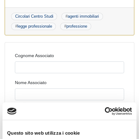
Circolari Centro Studi
#
agenti immobiliari
#
legge professionale
#
professione
Cognome Associato
Nome Associato
Codice Associato FIAP
Questo sito web utilizza i cookie
Collegio Regionale