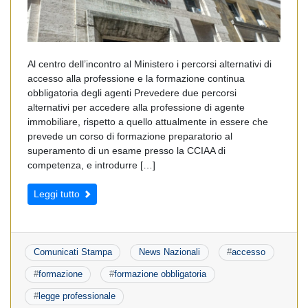
Al centro dell’incontro al Ministero i percorsi alternativi di
accesso alla professione e la formazione continua
obbligatoria degli agenti Prevedere due percorsi
alternativi per accedere alla professione di agente
immobiliare, rispetto a quello attualmente in essere che
prevede un corso di formazione preparatorio al
superamento di un esame presso la CCIAA di
competenza, e introdurre […]
Leggi tutto
Comunicati Stampa
News Nazionali
#
accesso
#
formazione
#
formazione obbligatoria
#
legge professionale