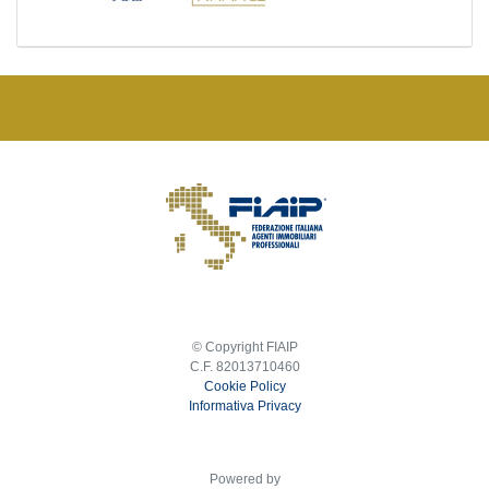
© Copyright FIAIP
C.F. 82013710460
Cookie Policy
Informativa Privacy
Powered by