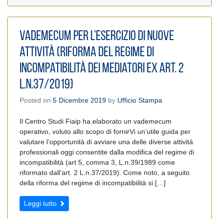
Vademecum per l’esercizio di nuove
attività (Riforma del regime di
incompatibilità dei mediatori ex art. 2
L.n.37/2019)
Posted on
5 Dicembre 2019
by
Ufficio Stampa
Il Centro Studi Fiaip ha elaborato un vademecum
operativo, voluto allo scopo di fornirVi un’utile guida per
valutare l’opportunità di avviare una delle diverse attività
professionali oggi consentite dalla modifica del regime di
incompatibilità (art 5, comma 3, L.n.39/1989 come
riformato dall’art. 2 L.n.37/2019). Come noto, a seguito
della riforma del regime di incompatibilità si […]
Leggi tutto