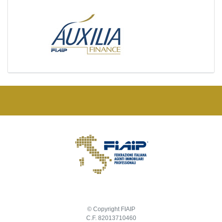
© Copyright FIAIP
C.F. 82013710460