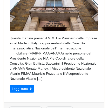
Questa mattina presso il MIMIT – Ministero delle Imprese
e del Made in Italy i rappresentanti della Consulta
Interassociativa Nazionale dell’Intermediazione
Immobiliare (FIAIP-FIMAA-ANAMA) nelle persone del
Presidente Nazionale FIAIP e Coordinatore della
Consulta, Gian Battista Baccarini, il Presidente Nazionale
di ANAMA Renato Maffey, il Vicepresidente Nazionale
Vicario FIMAA Maurizio Pezzetta e il Vicepresidente
Nazionale Vicario […]
Leggi tutto