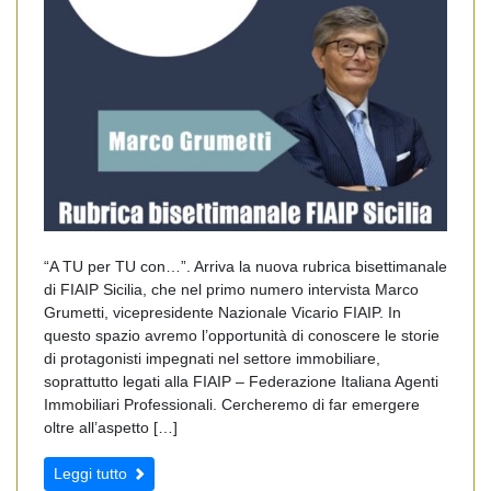
“A TU per TU con…”. Arriva la nuova rubrica bisettimanale
di FIAIP Sicilia, che nel primo numero intervista Marco
Grumetti, vicepresidente Nazionale Vicario FIAIP. In
questo spazio avremo l’opportunità di conoscere le storie
di protagonisti impegnati nel settore immobiliare,
soprattutto legati alla FIAIP – Federazione Italiana Agenti
Immobiliari Professionali. Cercheremo di far emergere
oltre all’aspetto […]
Leggi tutto