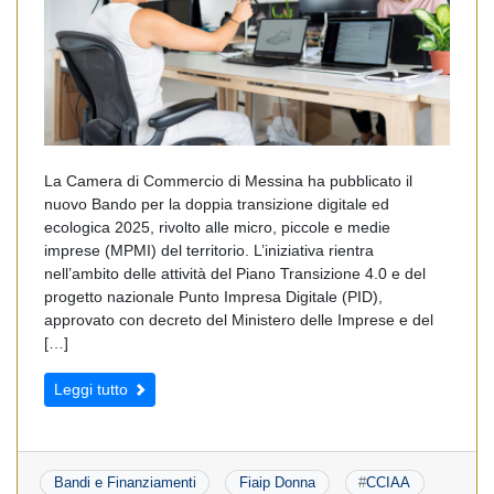
La Camera di Commercio di Messina ha pubblicato il
nuovo Bando per la doppia transizione digitale ed
ecologica 2025, rivolto alle micro, piccole e medie
imprese (MPMI) del territorio. L’iniziativa rientra
nell’ambito delle attività del Piano Transizione 4.0 e del
progetto nazionale Punto Impresa Digitale (PID),
approvato con decreto del Ministero delle Imprese e del
[…]
Leggi tutto
Bandi e Finanziamenti
Fiaip Donna
#
CCIAA