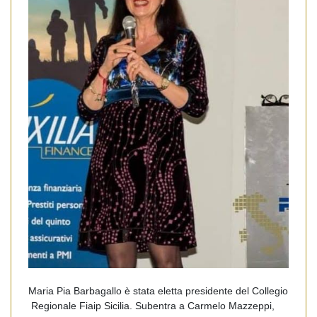
Maria Pia Barbagallo è stata eletta presidente del Collegio
Regionale Fiaip Sicilia. Subentra a Carmelo Mazzeppi,