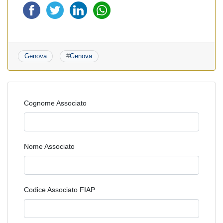
Genova
#
Genova
Cognome Associato
Nome Associato
Codice Associato FIAP