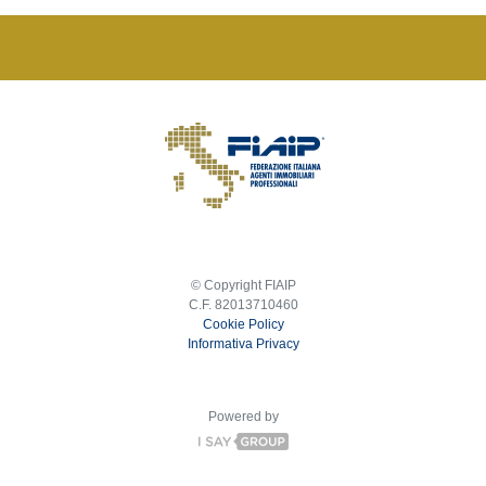
© Copyright FIAIP
C.F. 82013710460
Cookie Policy
Informativa Privacy
Powered by