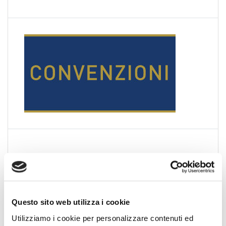
Questo sito web utilizza i cookie
Utilizziamo i cookie per personalizzare contenuti ed