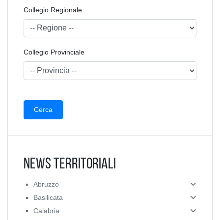
Collegio Regionale
Collegio Provinciale
News Territoriali
Abruzzo
Basilicata
Calabria