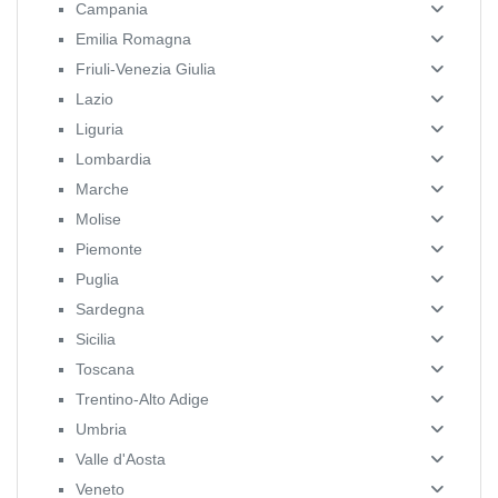
Campania
Emilia Romagna
Friuli-Venezia Giulia
Lazio
Liguria
Lombardia
Marche
Molise
Piemonte
Puglia
Sardegna
Sicilia
Toscana
Trentino-Alto Adige
Umbria
Valle d'Aosta
Veneto