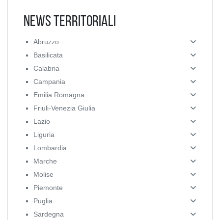
News Territoriali
Abruzzo
Basilicata
Calabria
Campania
Emilia Romagna
Friuli-Venezia Giulia
Lazio
Liguria
Lombardia
Marche
Molise
Piemonte
Puglia
Sardegna