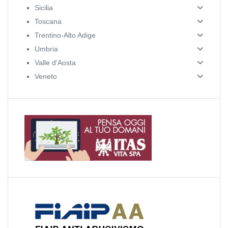
Sicilia
Toscana
Trentino-Alto Adige
Umbria
Valle d'Aosta
Veneto