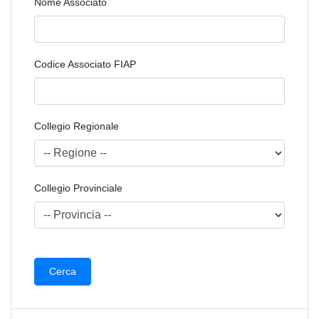
Nome Associato
Codice Associato FIAP
Collegio Regionale
Collegio Provinciale