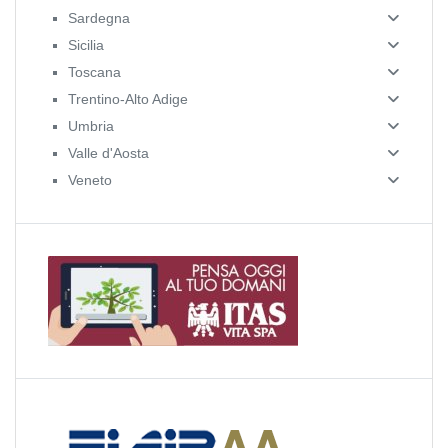
Sardegna
Sicilia
Toscana
Trentino-Alto Adige
Umbria
Valle d'Aosta
Veneto