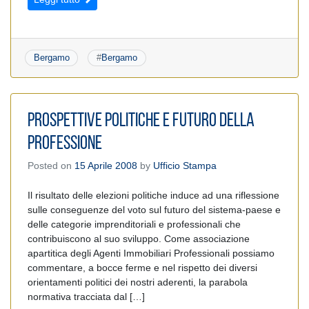
Bergamo
#
Bergamo
PROSPETTIVE POLITICHE E FUTURO DELLA
PROFESSIONE
Posted on
15 Aprile 2008
by
Ufficio Stampa
Il risultato delle elezioni politiche induce ad una riflessione
sulle conseguenze del voto sul futuro del sistema-paese e
delle categorie imprenditoriali e professionali che
contribuiscono al suo sviluppo. Come associazione
apartitica degli Agenti Immobiliari Professionali possiamo
commentare, a bocce ferme e nel rispetto dei diversi
orientamenti politici dei nostri aderenti, la parabola
normativa tracciata dal […]