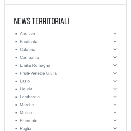
News Territoriali
Abruzzo
Basilicata
Calabria
Campania
Emilia Romagna
Friuli-Venezia Giulia
Lazio
Liguria
Lombardia
Marche
Molise
Piemonte
Puglia