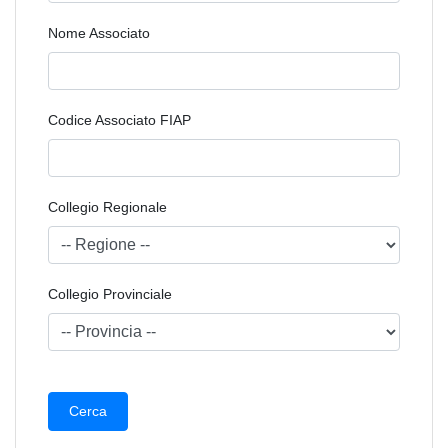
Nome Associato
Codice Associato FIAP
Collegio Regionale
Collegio Provinciale