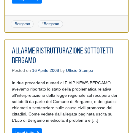
Bergamo
#
Bergamo
ALLARME RISTRUTTURAZIONE SOTTOTETTI
BERGAMO
Posted on
16 Aprile 2008
by
Ufficio Stampa
In due precedenti numeri di FIAIP NEWS BERGAMO
avevamo riportato lo stato della problematica relativa
all’interpretazione della legge regionale sul recupero dei
sottotetti da parte del Comune di Bergamo, e dei giudici
chiamati a sentenziare sulle cause civili promosse dai
cittadini. Come vedete dall’allegata paginata uscita su
L’Eco di Bergamo in edicola, il problema è […]
Leggi tutto