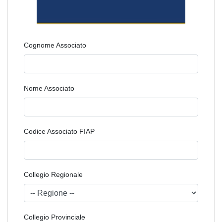
Cognome Associato
Nome Associato
Codice Associato FIAP
Collegio Regionale
Collegio Provinciale