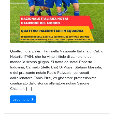
Quattro notai palermitani nella Nazionale Italiana di Calcio
Notarile ITA84, che ha vinto il titolo di campione del
mondo lo scorso giugno. Si tratta dei notai Roberto
Indovina, Carmelo (detto Elio) Di Vitale, Stefano Marsala,
e del praticante notaio Paolo Palizzolo, convocati
dall’allenatore Fabio Pizzi, ex giocatore professionista,
coadiuvato dallo storico allenatore notaio Simone
Chiantini. […]
Leggi tutto