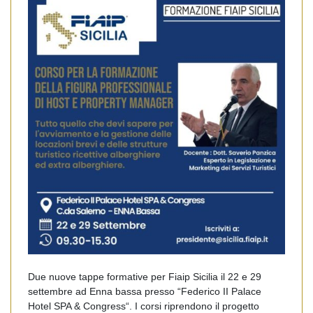
Due nuove tappe formative per Fiaip Sicilia il 22 e 29
settembre ad Enna bassa presso “Federico II Palace
Hotel SPA & Congress“. I corsi riprendono il progetto