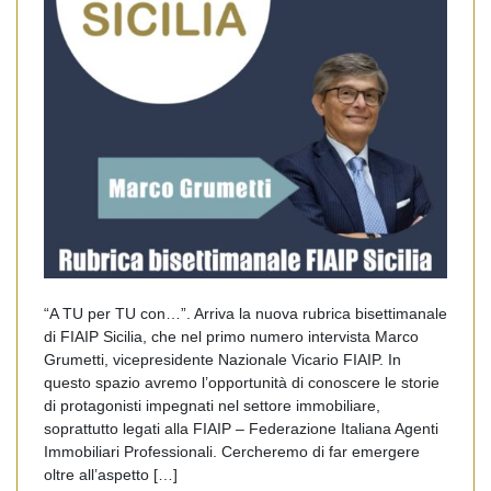
“A TU per TU con…”. Arriva la nuova rubrica bisettimanale
di FIAIP Sicilia, che nel primo numero intervista Marco
Grumetti, vicepresidente Nazionale Vicario FIAIP. In
questo spazio avremo l’opportunità di conoscere le storie
di protagonisti impegnati nel settore immobiliare,
soprattutto legati alla FIAIP – Federazione Italiana Agenti
Immobiliari Professionali. Cercheremo di far emergere
oltre all’aspetto […]