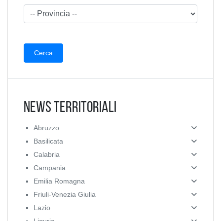
News Territoriali
Abruzzo
Basilicata
Calabria
Campania
Emilia Romagna
Friuli-Venezia Giulia
Lazio