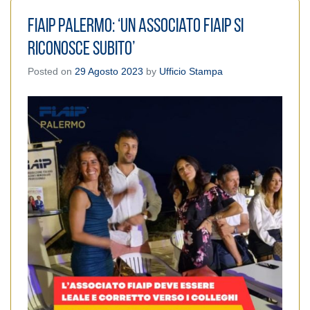
Fiaip Palermo: ‘Un associato Fiaip si
riconosce subito’
Posted on
29 Agosto 2023
by
Ufficio Stampa