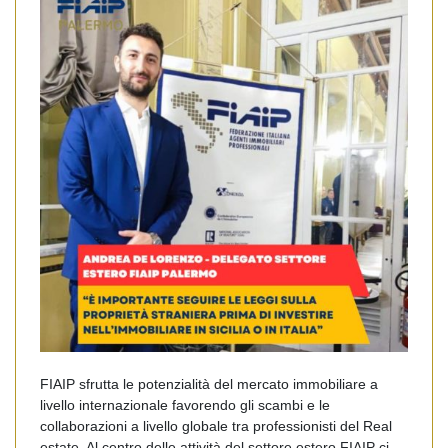
FIAIP sfrutta le potenzialità del mercato immobiliare a
livello internazionale favorendo gli scambi e le
collaborazioni a livello globale tra professionisti del Real
estate. Al centro delle attività del settore estero FIAIP ci