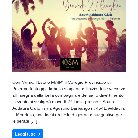
Con “Arriva l’Estate FIAIP” il Collegio Provinciale di
Palermo festeggia la bella stagione e l’inizio delle vacanze
all’insegna della bella compagnia e del sano divertimento.
L’evento si svolgerà giovedì 27 luglio presso il South
Addaura Club, in via Agostino Barbarigo n. 4541, Addaura
– Mondello, una location bella di giorno e suggestiva per
le serate […]
Leggi tutto