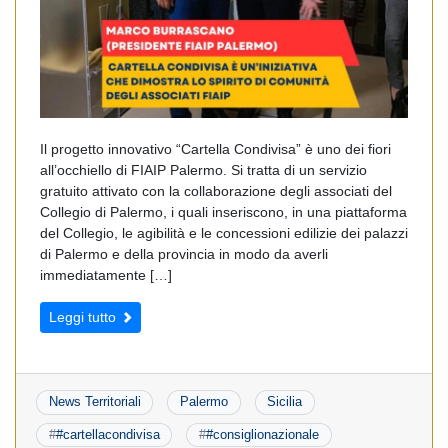
Il progetto innovativo “Cartella Condivisa” è uno dei fiori
all’occhiello di FIAIP Palermo. Si tratta di un servizio
gratuito attivato con la collaborazione degli associati del
Collegio di Palermo, i quali inseriscono, in una piattaforma
del Collegio, le agibilità e le concessioni edilizie dei palazzi
di Palermo e della provincia in modo da averli
immediatamente […]
Leggi tutto
News Territoriali
Palermo
Sicilia
#
#cartellacondivisa
#
#consiglionazionale