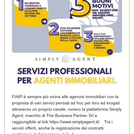
FIAIP è sempre più vicina alle agenzie immobiliari con la
proposta di vari servizi pensati ad hoc per loro ed erogati
attraverso un proprio canale, ovvero la piattaforma Simply
Agent, marchio di The Business Partner Srl e
raggiungibile al link https://www.simplyagent.it/. Tra i
servizi offerti, anche la registrazione dei contratti