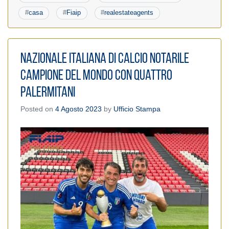
#
casa
#
Fiaip
#
realestateagents
Nazionale italiana di calcio notarile
campione del mondo con quattro
palermitani
Posted on
4 Agosto 2023
by
Ufficio Stampa