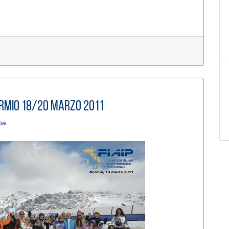
Bormio 18/20 Marzo 2011
pa