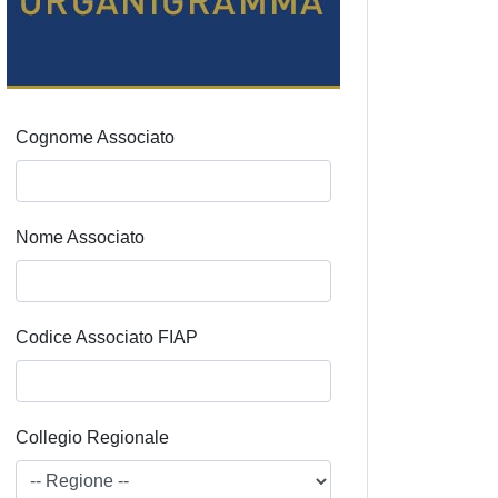
Cognome Associato
Nome Associato
Codice Associato FIAP
Collegio Regionale