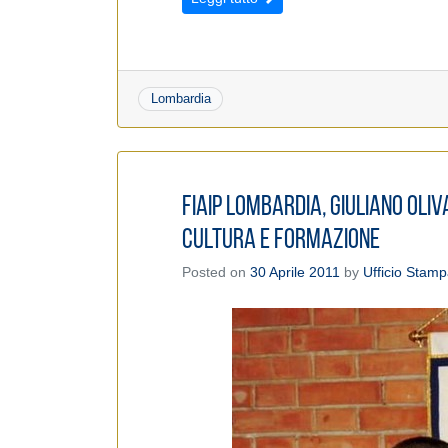
Lombardia
Fiaip Lombardia, Giuliano Oli
cultura e formazione
Posted on
30 Aprile 2011
by
Ufficio Stam