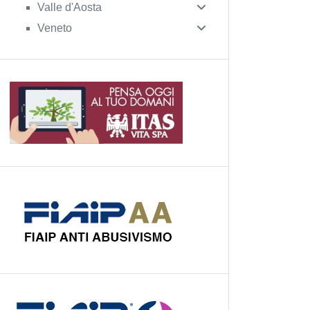
Valle d'Aosta
Veneto