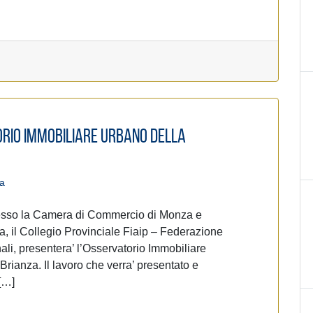
rio Immobiliare Urbano della
pa
presso la Camera di Commercio di Monza e
, il Collegio Provinciale Fiaip – Federazione
ali, presentera’ l’Osservatorio Immobiliare
Brianza. Il lavoro che verra’ presentato e
 […]