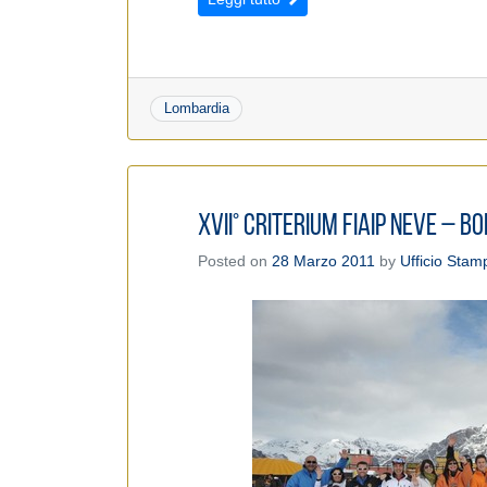
Lombardia
XVII° Criterium Fiaip Neve – 
Posted on
28 Marzo 2011
by
Ufficio Stam