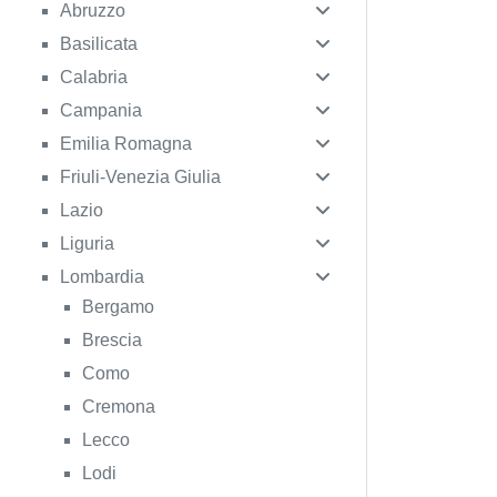
Abruzzo
Basilicata
Calabria
Campania
Emilia Romagna
Friuli-Venezia Giulia
Lazio
Liguria
Lombardia
Bergamo
Brescia
Como
Cremona
Lecco
Lodi