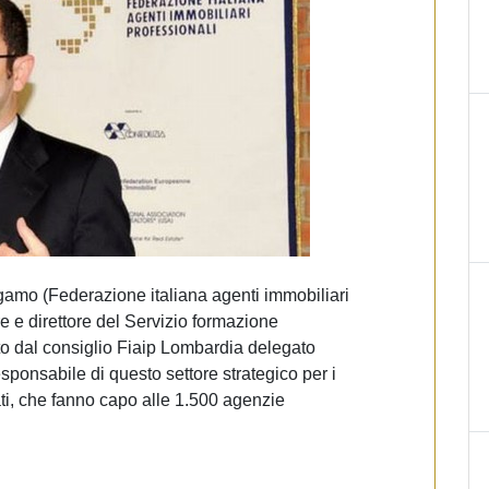
rgamo (Federazione italiana agenti immobiliari
re e direttore del Servizio formazione
o dal consiglio Fiaip Lombardia delegato
esponsabile di questo settore strategico per i
ti, che fanno capo alle 1.500 agenzie