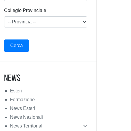
Collegio Provinciale
News
Esteri
Formazione
News Esteri
News Nazionali
News Territoriali